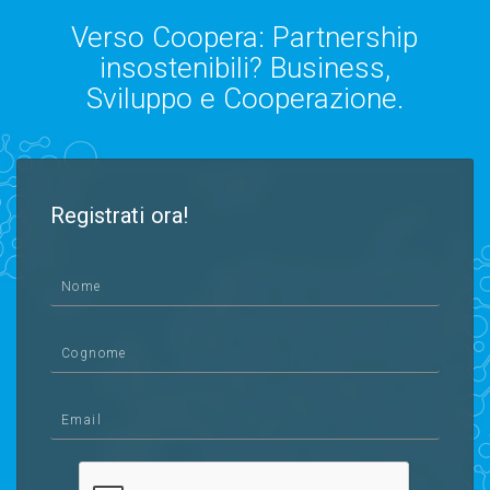
Verso Coopera: Partnership
insostenibili? Business,
Sviluppo e Cooperazione.
Registrati ora!
Nome
Cognome
Email